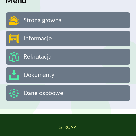
Menu
Strona główna
Informacje
Rekrutacja
Dokumenty
Dane osobowe
STRONA