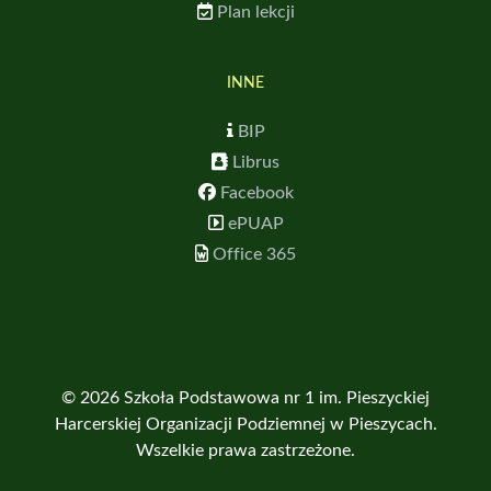
Plan lekcji
INNE
BIP
Librus
Facebook
ePUAP
Office 365
© 2026 Szkoła Podstawowa nr 1 im. Pieszyckiej
Harcerskiej Organizacji Podziemnej w Pieszycach.
Wszelkie prawa zastrzeżone.