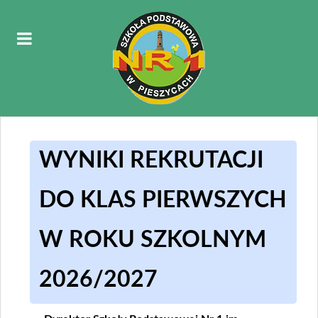
WYNIKI REKRUTACJI
DO KLAS PIERWSZYCH
W ROKU SZKOLNYM
2026/2027