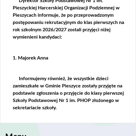
Dyrektor Szkoły Podstawowej Nr 1 im.
Pieszyckiej Harcerskiej Organizacji Podziemnej w
Pieszycach informuje, że po przeprowadzonym
postępowaniu rekrutacyjnym do klas pierwszych na
rok szkolnym 2026/2027 zostali przyjęci niżej
wymienieni kandydaci:
1. Majorek Anna
Informujemy również, że wszystkie dzieci
zamieszkałe w Gminie Pieszyce zostały przyjęte na
podstawie zgłoszenia o przyjęcie do klasy pierwszej
Szkoły Podstawowej Nr 1 im. PHOP złożonego w
sekretariacie szkoły.