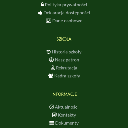
Polityka prywatności
Deklaracja dostępności
Dane osobowe
SZKOŁA
Historia szkoły
Nasz patron
Rekrutacja
Kadra szkoły
INFORMACJE
Aktualności
Kontakty
Dokumenty