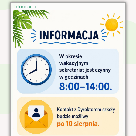
Informacja