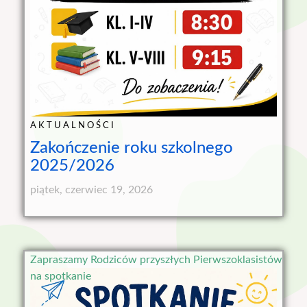
AKTUALNOŚCI
Zakończenie roku szkolnego
2025/2026
piątek, czerwiec 19, 2026
Zapraszamy Rodziców przyszłych Pierwszoklasistów
na spotkanie