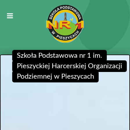
Szkoła Podstawowa nr 1 im. Pieszyckiej Harcerskiej
Organizacji Podziemnej w Pieszycach
Szkoła Podstawowa nr 1 im.
Pieszyckiej Harcerskiej Organizacji
Podziemnej w Pieszycach