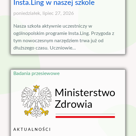
Insta.Ling w naszej szkole
poniedziałek, lipiec 27, 2026
Nasza szkoła aktywnie uczestniczy w
ogólnopolskim programie Insta.Ling. Przygoda z
tym nowoczesnym narzędziem trwa już od
dłuższego czasu. Uczniowie...
Badania przesiewowe
AKTUALNOŚCI