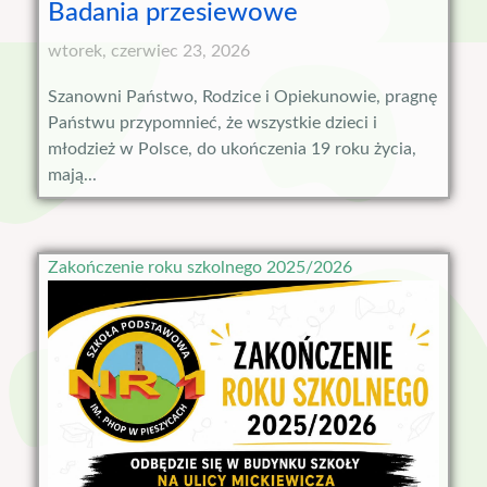
Badania przesiewowe
wtorek, czerwiec 23, 2026
Szanowni Państwo, Rodzice i Opiekunowie, pragnę
Państwu przypomnieć, że wszystkie dzieci i
młodzież w Polsce, do ukończenia 19 roku życia,
mają...
Zakończenie roku szkolnego 2025/2026