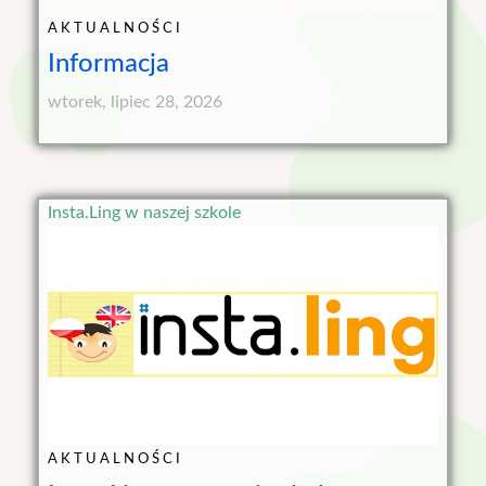
AKTUALNOŚCI
Informacja
wtorek, lipiec 28, 2026
Insta.Ling w naszej szkole
AKTUALNOŚCI