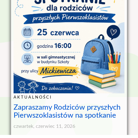
AKTUALNOŚCI
Zapraszamy Rodziców przyszłych
Pierwszoklasistów na spotkanie
czwartek, czerwiec 11, 2026