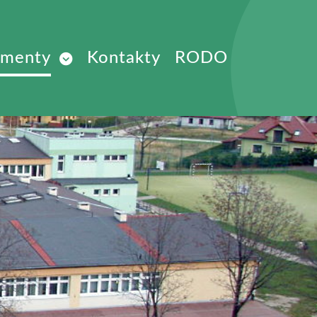
menty
Kontakty
RODO