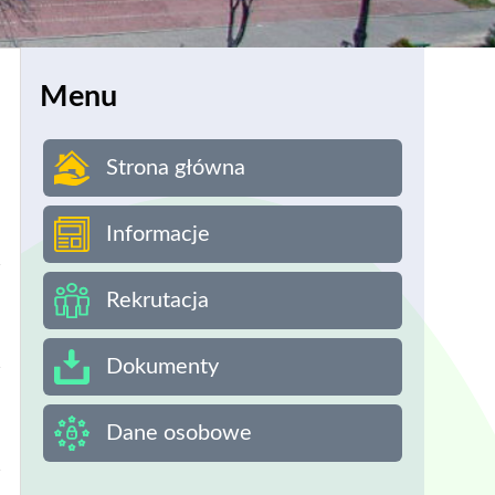
Menu
Strona główna
Informacje
Rekrutacja
Dokumenty
Dane osobowe