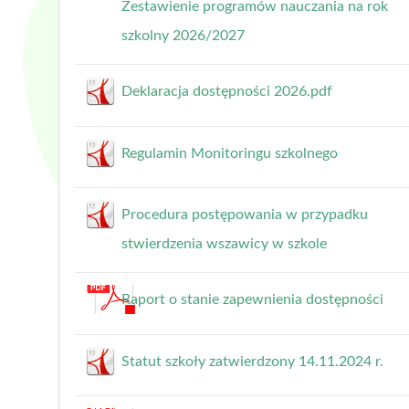
Zestawienie programów nauczania na rok
szkolny 2026/2027
Deklaracja dostępności 2026.pdf
Regulamin Monitoringu szkolnego
Procedura postępowania w przypadku
stwierdzenia wszawicy w szkole
Raport o stanie zapewnienia dostępności
Statut szkoły zatwierdzony 14.11.2024 r.