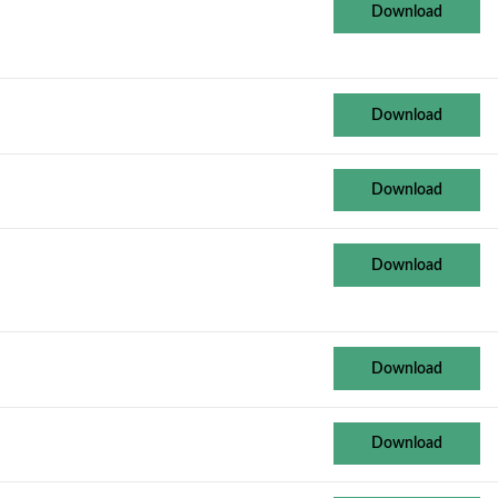
Download
Download
Download
Download
Download
Download