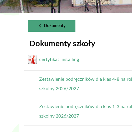
Dokumenty
Dokumenty szkoły
certyfikat insta.ling
Zestawienie podręczników dla klas 4-8 na ro
szkolny 2026/2027
Zestawienie podręczników dla klas 1-3 na ro
szkolny 2026/2027