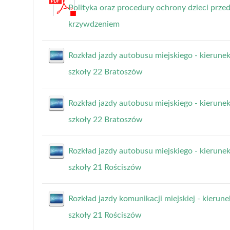
Polityka oraz procedury ochrony dzieci prze
krzywdzeniem
Rozkład jazdy autobusu miejskiego - kierune
szkoły 22 Bratoszów
Rozkład jazdy autobusu miejskiego - kierunek
szkoły 22 Bratoszów
Rozkład jazdy autobusu miejskiego - kierune
szkoły 21 Rościszów
Rozkład jazdy komunikacji miejskiej - kierune
szkoły 21 Rościszów